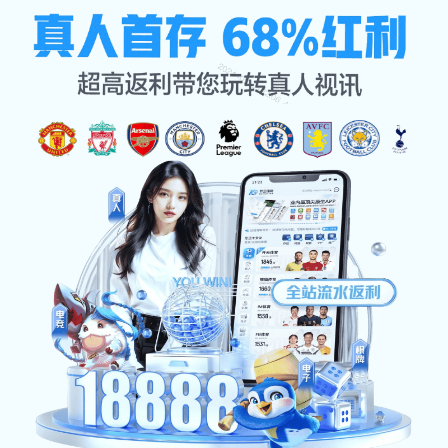
新闻动态
首页
新闻动态